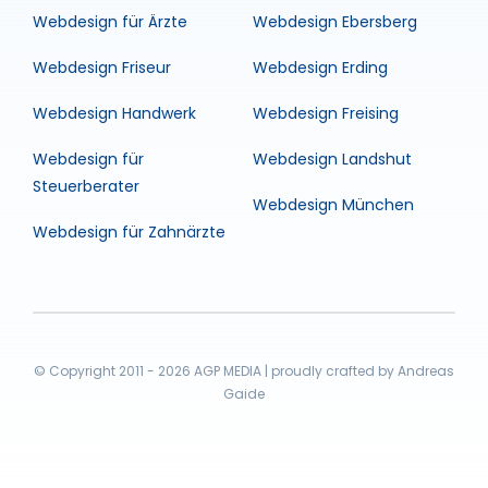
Webdesign für Ärzte
Webdesign Ebersberg
Webdesign Friseur
Webdesign Erding
Webdesign Handwerk
Webdesign Freising
Webdesign für
Webdesign Landshut
Steuerberater
Webdesign München
Webdesign für Zahnärzte
© Copyright 2011 - 2026 AGP MEDIA | proudly crafted by Andreas
Gaide