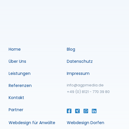
Home
Blog
Über Uns
Datenschutz
Leistungen
Impressum
info@agpmedia.de
Referenzen
+49 (0) 8121 - 770 39 80
Kontakt
Partner
Webdesign für Anwälte
Webdesign Dorfen