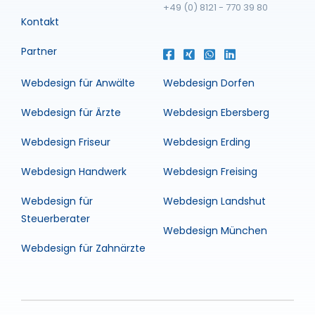
+49 (0) 8121 - 770 39 80
Kontakt
Partner
Webdesign für Anwälte
Webdesign Dorfen
Webdesign für Ärzte
Webdesign Ebersberg
Webdesign Friseur
Webdesign Erding
Webdesign Handwerk
Webdesign Freising
Webdesign für
Webdesign Landshut
Steuerberater
Webdesign München
Webdesign für Zahnärzte