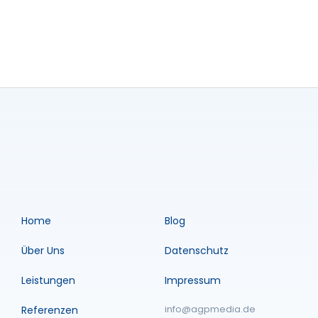
Home
Blog
Über Uns
Datenschutz
Leistungen
Impressum
info@agpmedia.de
Referenzen