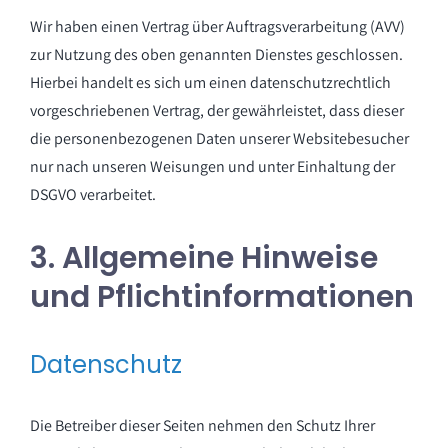
Wir haben einen Vertrag über Auftragsverarbeitung (AVV)
zur Nutzung des oben genannten Dienstes geschlossen.
Hierbei handelt es sich um einen datenschutzrechtlich
vorgeschriebenen Vertrag, der gewährleistet, dass dieser
die personenbezogenen Daten unserer Websitebesucher
nur nach unseren Weisungen und unter Einhaltung der
DSGVO verarbeitet.
3. Allgemeine Hinweise
und Pflicht­informationen
Datenschutz
Die Betreiber dieser Seiten nehmen den Schutz Ihrer