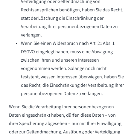
Verteidigung oder Geltendmachung von
Rechtsansprüchen benötigen, haben Sie das Recht,
statt der Löschung die Einschränkung der
Verarbeitung Ihrer personenbezogenen Daten zu
verlangen.
Wenn Sie einen Widerspruch nach Art. 21 Abs. 1
DSGVO eingelegt haben, muss eine Abwägung
zwischen Ihren und unseren Interessen
vorgenommen werden. Solange noch nicht
feststeht, wessen Interessen überwiegen, haben Sie
das Recht, die Einschränkung der Verarbeitung Ihrer
personenbezogenen Daten zu verlangen.
Wenn Sie die Verarbeitung Ihrer personenbezogenen
Daten eingeschränkt haben, dürfen diese Daten – von
ihrer Speicherung abgesehen – nur mit Ihrer Einwilligung
oder zur Geltendmachung, Ausübung oder Verteidigung