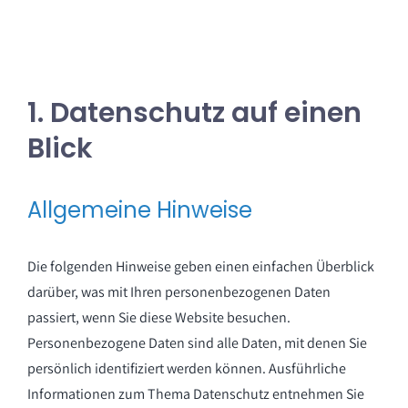
1. Datenschutz auf einen
Blick
Allgemeine Hinweise
Die folgenden Hinweise geben einen einfachen Überblick
darüber, was mit Ihren personenbezogenen Daten
passiert, wenn Sie diese Website besuchen.
Personenbezogene Daten sind alle Daten, mit denen Sie
persönlich identifiziert werden können. Ausführliche
Informationen zum Thema Datenschutz entnehmen Sie