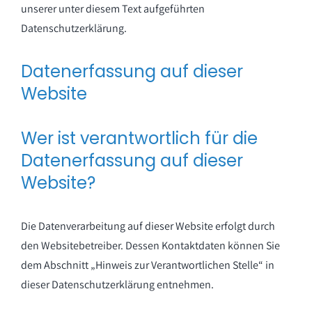
unserer unter diesem Text aufgeführten
Datenschutzerklärung.
Datenerfassung auf dieser
Website
Wer ist verantwortlich für die
Datenerfassung auf dieser
Website?
Die Datenverarbeitung auf dieser Website erfolgt durch
den Websitebetreiber. Dessen Kontaktdaten können Sie
dem Abschnitt „Hinweis zur Verantwortlichen Stelle“ in
dieser Datenschutzerklärung entnehmen.