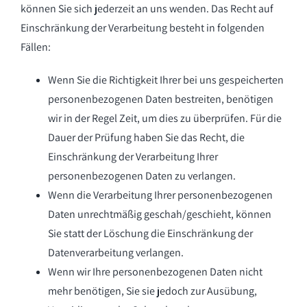
können Sie sich jederzeit an uns wenden. Das Recht auf
Einschränkung der Verarbeitung besteht in folgenden
Fällen:
Wenn Sie die Richtigkeit Ihrer bei uns gespeicherten
personenbezogenen Daten bestreiten, benötigen
wir in der Regel Zeit, um dies zu überprüfen. Für die
Dauer der Prüfung haben Sie das Recht, die
Einschränkung der Verarbeitung Ihrer
personenbezogenen Daten zu verlangen.
Wenn die Verarbeitung Ihrer personenbezogenen
Daten unrechtmäßig geschah/geschieht, können
Sie statt der Löschung die Einschränkung der
Datenverarbeitung verlangen.
Wenn wir Ihre personenbezogenen Daten nicht
mehr benötigen, Sie sie jedoch zur Ausübung,