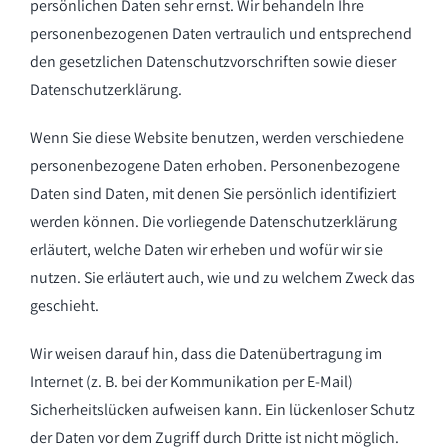
persönlichen Daten sehr ernst. Wir behandeln Ihre
personenbezogenen Daten vertraulich und entsprechend
den gesetzlichen Datenschutzvorschriften sowie dieser
Datenschutzerklärung.
Wenn Sie diese Website benutzen, werden verschiedene
personenbezogene Daten erhoben. Personenbezogene
Daten sind Daten, mit denen Sie persönlich identifiziert
werden können. Die vorliegende Datenschutzerklärung
erläutert, welche Daten wir erheben und wofür wir sie
nutzen. Sie erläutert auch, wie und zu welchem Zweck das
geschieht.
Wir weisen darauf hin, dass die Datenübertragung im
Internet (z. B. bei der Kommunikation per E-Mail)
Sicherheitslücken aufweisen kann. Ein lückenloser Schutz
der Daten vor dem Zugriff durch Dritte ist nicht möglich.