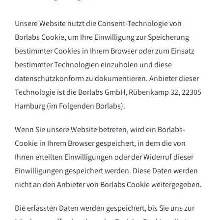
Unsere Website nutzt die Consent-Technologie von
Borlabs Cookie, um Ihre Einwilligung zur Speicherung
bestimmter Cookies in Ihrem Browser oder zum Einsatz
bestimmter Technologien einzuholen und diese
datenschutzkonform zu dokumentieren. Anbieter dieser
Technologie ist die Borlabs GmbH, Rübenkamp 32, 22305
Hamburg (im Folgenden Borlabs).
Wenn Sie unsere Website betreten, wird ein Borlabs-
Cookie in Ihrem Browser gespeichert, in dem die von
Ihnen erteilten Einwilligungen oder der Widerruf dieser
Einwilligungen gespeichert werden. Diese Daten werden
nicht an den Anbieter von Borlabs Cookie weitergegeben.
Die erfassten Daten werden gespeichert, bis Sie uns zur