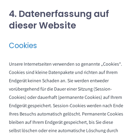
4. Datenerfassung auf
dieser Website
Cookies
Unsere Internetseiten verwenden so genannte „Cookies“.
Cookies sind kleine Datenpakete und richten auf Ihrem
Endgerät keinen Schaden an. Sie werden entweder
vorübergehend für die Dauer einer Sitzung (Session-
Cookies) oder dauerhaft (permanente Cookies) auf Ihrem
Endgerät gespeichert. Session-Cookies werden nach Ende
Ihres Besuchs automatisch gelöscht. Permanente Cookies
bleiben auf Ihrem Endgerät gespeichert, bis Sie diese
selbst löschen oder eine automatische Löschung durch