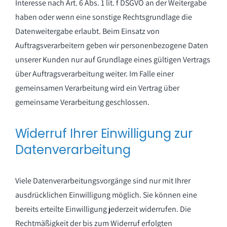
Interesse nach Art. 6 Abs. 1 lit. f DSGVO an der Weitergabe
haben oder wenn eine sonstige Rechtsgrundlage die
Datenweitergabe erlaubt. Beim Einsatz von
Auftragsverarbeitern geben wir personenbezogene Daten
unserer Kunden nur auf Grundlage eines gültigen Vertrags
über Auftragsverarbeitung weiter. Im Falle einer
gemeinsamen Verarbeitung wird ein Vertrag über
gemeinsame Verarbeitung geschlossen.
Widerruf Ihrer Einwilligung zur
Datenverarbeitung
Viele Datenverarbeitungsvorgänge sind nur mit Ihrer
ausdrücklichen Einwilligung möglich. Sie können eine
bereits erteilte Einwilligung jederzeit widerrufen. Die
Rechtmäßigkeit der bis zum Widerruf erfolgten