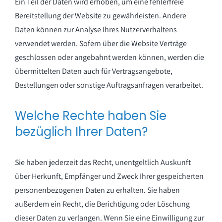
Ein Teil der Daten wird erhoben, um eine fehlerfreie
Bereitstellung der Website zu gewährleisten. Andere
Daten können zur Analyse Ihres Nutzerverhaltens
verwendet werden. Sofern über die Website Verträge
geschlossen oder angebahnt werden können, werden die
übermittelten Daten auch für Vertragsangebote,
Bestellungen oder sonstige Auftragsanfragen verarbeitet.
Welche Rechte haben Sie
bezüglich Ihrer Daten?
Sie haben jederzeit das Recht, unentgeltlich Auskunft
über Herkunft, Empfänger und Zweck Ihrer gespeicherten
personenbezogenen Daten zu erhalten. Sie haben
außerdem ein Recht, die Berichtigung oder Löschung
dieser Daten zu verlangen. Wenn Sie eine Einwilligung zur