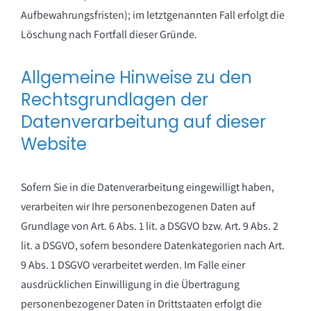
Aufbewahrungsfristen); im letztgenannten Fall erfolgt die
Löschung nach Fortfall dieser Gründe.
Allgemeine Hinweise zu den
Rechtsgrundlagen der
Datenverarbeitung auf dieser
Website
Sofern Sie in die Datenverarbeitung eingewilligt haben,
verarbeiten wir Ihre personenbezogenen Daten auf
Grundlage von Art. 6 Abs. 1 lit. a DSGVO bzw. Art. 9 Abs. 2
lit. a DSGVO, sofern besondere Datenkategorien nach Art.
9 Abs. 1 DSGVO verarbeitet werden. Im Falle einer
ausdrücklichen Einwilligung in die Übertragung
personenbezogener Daten in Drittstaaten erfolgt die