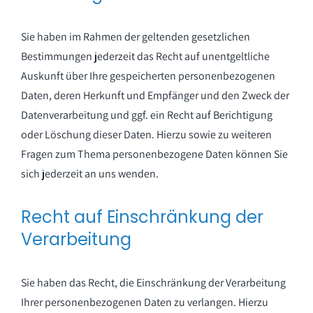
Sie haben im Rahmen der geltenden gesetzlichen
Bestimmungen jederzeit das Recht auf unentgeltliche
Auskunft über Ihre gespeicherten personenbezogenen
Daten, deren Herkunft und Empfänger und den Zweck der
Datenverarbeitung und ggf. ein Recht auf Berichtigung
oder Löschung dieser Daten. Hierzu sowie zu weiteren
Fragen zum Thema personenbezogene Daten können Sie
sich jederzeit an uns wenden.
Recht auf Einschränkung der
Verarbeitung
Sie haben das Recht, die Einschränkung der Verarbeitung
Ihrer personenbezogenen Daten zu verlangen. Hierzu