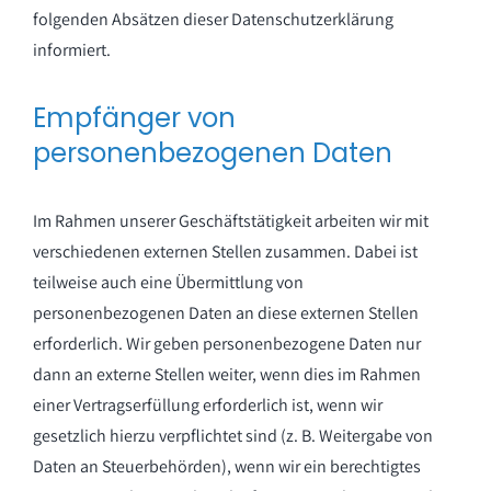
folgenden Absätzen dieser Datenschutzerklärung
informiert.
Empfänger von
personenbezogenen Daten
Im Rahmen unserer Geschäftstätigkeit arbeiten wir mit
verschiedenen externen Stellen zusammen. Dabei ist
teilweise auch eine Übermittlung von
personenbezogenen Daten an diese externen Stellen
erforderlich. Wir geben personenbezogene Daten nur
dann an externe Stellen weiter, wenn dies im Rahmen
einer Vertragserfüllung erforderlich ist, wenn wir
gesetzlich hierzu verpflichtet sind (z. B. Weitergabe von
Daten an Steuerbehörden), wenn wir ein berechtigtes