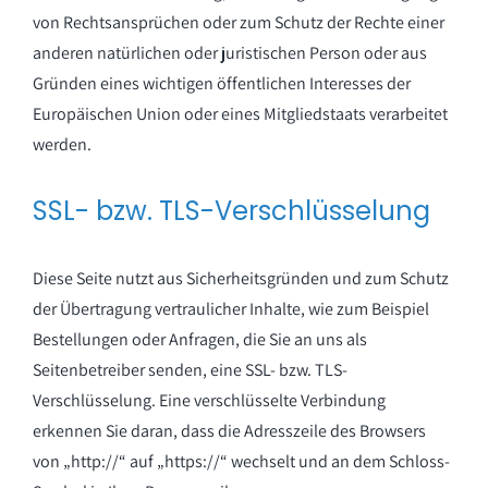
von Rechtsansprüchen oder zum Schutz der Rechte einer
anderen natürlichen oder juristischen Person oder aus
Gründen eines wichtigen öffentlichen Interesses der
Europäischen Union oder eines Mitgliedstaats verarbeitet
werden.
SSL- bzw. TLS-Verschlüsselung
Diese Seite nutzt aus Sicherheitsgründen und zum Schutz
der Übertragung vertraulicher Inhalte, wie zum Beispiel
Bestellungen oder Anfragen, die Sie an uns als
Seitenbetreiber senden, eine SSL- bzw. TLS-
Verschlüsselung. Eine verschlüsselte Verbindung
erkennen Sie daran, dass die Adresszeile des Browsers
von „http://“ auf „https://“ wechselt und an dem Schloss-