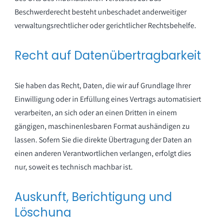
Beschwerderecht besteht unbeschadet anderweitiger
verwaltungsrechtlicher oder gerichtlicher Rechtsbehelfe.
Recht auf Daten­übertrag­barkeit
Sie haben das Recht, Daten, die wir auf Grundlage Ihrer
Einwilligung oder in Erfüllung eines Vertrags automatisiert
verarbeiten, an sich oder an einen Dritten in einem
gängigen, maschinenlesbaren Format aushändigen zu
lassen. Sofern Sie die direkte Übertragung der Daten an
einen anderen Verantwortlichen verlangen, erfolgt dies
nur, soweit es technisch machbar ist.
Auskunft, Berichtigung und
Löschung