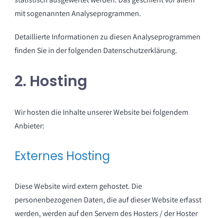
mit sogenannten Analyseprogrammen.
Detaillierte Informationen zu diesen Analyseprogrammen
finden Sie in der folgenden Datenschutzerklärung.
2. Hosting
Wir hosten die Inhalte unserer Website bei folgendem
Anbieter:
Externes Hosting
Diese Website wird extern gehostet. Die
personenbezogenen Daten, die auf dieser Website erfasst
werden, werden auf den Servern des Hosters / der Hoster