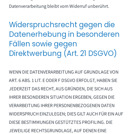
Datenverarbeitung bleibt vom Widerruf unberührt.
Widerspruchsrecht gegen die
Datenerhebung in besonderen
Fällen sowie gegen
Direktwerbung (Art. 21 DSGVO)
WENN DIE DATENVERARBEITUNG AUF GRUNDLAGE VON
ART. 6 ABS. 1 LIT. E ODER F DSGVO ERFOLGT, HABEN SIE
JEDERZEIT DAS RECHT, AUS GRÜNDEN, DIE SICH AUS
IHRER BESONDEREN SITUATION ERGEBEN, GEGEN DIE
VERARBEITUNG IHRER PERSONENBEZOGENEN DATEN
WIDERSPRUCH EINZULEGEN; DIES GILT AUCH FÜR EIN AUF
DIESE BESTIMMUNGEN GESTÜTZTES PROFILING. DIE
JEWEILIGE RECHTSGRUNDLAGE, AUF DENEN EINE