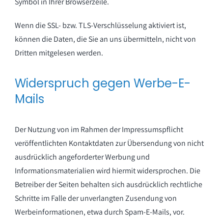
Symbol in Ihrer Browserzeile.
Wenn die SSL- bzw. TLS-Verschlüsselung aktiviert ist,
können die Daten, die Sie an uns übermitteln, nicht von
Dritten mitgelesen werden.
Widerspruch gegen Werbe-E-
Mails
Der Nutzung von im Rahmen der Impressumspflicht
veröffentlichten Kontaktdaten zur Übersendung von nicht
ausdrücklich angeforderter Werbung und
Informationsmaterialien wird hiermit widersprochen. Die
Betreiber der Seiten behalten sich ausdrücklich rechtliche
Schritte im Falle der unverlangten Zusendung von
Werbeinformationen, etwa durch Spam-E-Mails, vor.