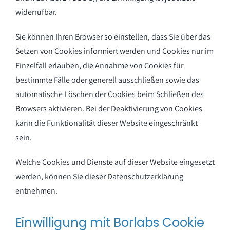
widerrufbar.
Sie können Ihren Browser so einstellen, dass Sie über das
Setzen von Cookies informiert werden und Cookies nur im
Einzelfall erlauben, die Annahme von Cookies für
bestimmte Fälle oder generell ausschließen sowie das
automatische Löschen der Cookies beim Schließen des
Browsers aktivieren. Bei der Deaktivierung von Cookies
kann die Funktionalität dieser Website eingeschränkt
sein.
Welche Cookies und Dienste auf dieser Website eingesetzt
werden, können Sie dieser Datenschutzerklärung
entnehmen.
Einwilligung mit Borlabs Cookie