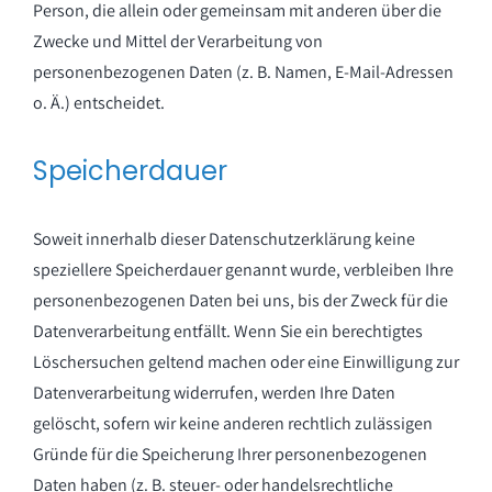
Person, die allein oder gemeinsam mit anderen über die
Zwecke und Mittel der Verarbeitung von
personenbezogenen Daten (z. B. Namen, E-Mail-Adressen
o. Ä.) entscheidet.
Speicherdauer
Soweit innerhalb dieser Datenschutzerklärung keine
speziellere Speicherdauer genannt wurde, verbleiben Ihre
personenbezogenen Daten bei uns, bis der Zweck für die
Datenverarbeitung entfällt. Wenn Sie ein berechtigtes
Löschersuchen geltend machen oder eine Einwilligung zur
Datenverarbeitung widerrufen, werden Ihre Daten
gelöscht, sofern wir keine anderen rechtlich zulässigen
Gründe für die Speicherung Ihrer personenbezogenen
Daten haben (z. B. steuer- oder handelsrechtliche