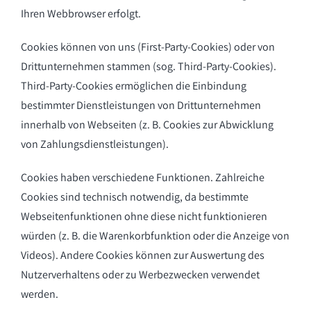
Ihren Webbrowser erfolgt.
Cookies können von uns (First-Party-Cookies) oder von
Drittunternehmen stammen (sog. Third-Party-Cookies).
Third-Party-Cookies ermöglichen die Einbindung
bestimmter Dienstleistungen von Drittunternehmen
innerhalb von Webseiten (z. B. Cookies zur Abwicklung
von Zahlungsdienstleistungen).
Cookies haben verschiedene Funktionen. Zahlreiche
Cookies sind technisch notwendig, da bestimmte
Webseitenfunktionen ohne diese nicht funktionieren
würden (z. B. die Warenkorbfunktion oder die Anzeige von
Videos). Andere Cookies können zur Auswertung des
Nutzerverhaltens oder zu Werbezwecken verwendet
werden.