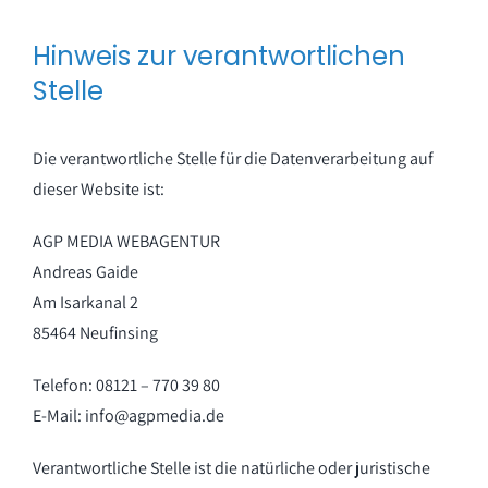
Hinweis zur verantwortlichen
Stelle
Die verantwortliche Stelle für die Datenverarbeitung auf
dieser Website ist:
AGP MEDIA WEBAGENTUR
Andreas Gaide
Am Isarkanal 2
85464 Neufinsing
Telefon: 08121 – 770 39 80
E-Mail: info@agpmedia.de
Verantwortliche Stelle ist die natürliche oder juristische