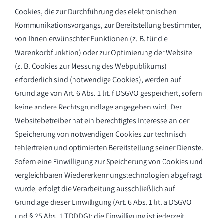
Cookies, die zur Durchführung des elektronischen
Kommunikationsvorgangs, zur Bereitstellung bestimmter,
von Ihnen erwünschter Funktionen (z. B. für die
Warenkorbfunktion) oder zur Optimierung der Website
(z. B. Cookies zur Messung des Webpublikums)
erforderlich sind (notwendige Cookies), werden auf
Grundlage von Art. 6 Abs. 1 lit. f DSGVO gespeichert, sofern
keine andere Rechtsgrundlage angegeben wird. Der
Websitebetreiber hat ein berechtigtes Interesse an der
Speicherung von notwendigen Cookies zur technisch
fehlerfreien und optimierten Bereitstellung seiner Dienste.
Sofern eine Einwilligung zur Speicherung von Cookies und
vergleichbaren Wiedererkennungstechnologien abgefragt
wurde, erfolgt die Verarbeitung ausschließlich auf
Grundlage dieser Einwilligung (Art. 6 Abs. 1 lit. a DSGVO
und § 25 Abs. 1 TDDDG); die Einwilligung ist jederzeit