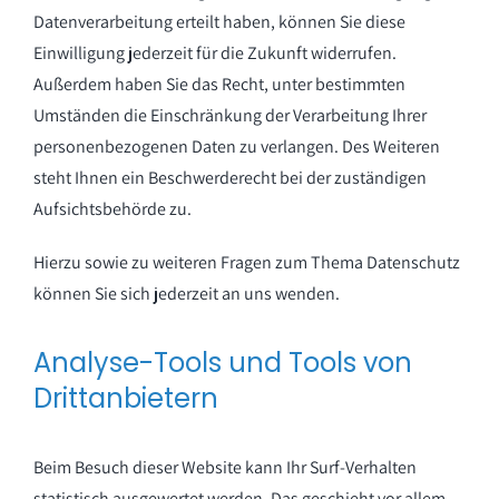
Datenverarbeitung erteilt haben, können Sie diese
Einwilligung jederzeit für die Zukunft widerrufen.
Außerdem haben Sie das Recht, unter bestimmten
Umständen die Einschränkung der Verarbeitung Ihrer
personenbezogenen Daten zu verlangen. Des Weiteren
steht Ihnen ein Beschwerderecht bei der zuständigen
Aufsichtsbehörde zu.
Hierzu sowie zu weiteren Fragen zum Thema Datenschutz
können Sie sich jederzeit an uns wenden.
Analyse-Tools und Tools von
Dritt­anbietern
Beim Besuch dieser Website kann Ihr Surf-Verhalten
statistisch ausgewertet werden. Das geschieht vor allem