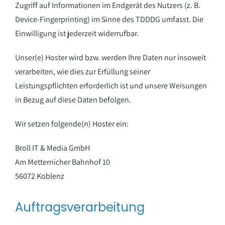
Zugriff auf Informationen im Endgerät des Nutzers (z. B.
Device-Fingerprinting) im Sinne des TDDDG umfasst. Die
Einwilligung ist jederzeit widerrufbar.
Unser(e) Hoster wird bzw. werden Ihre Daten nur insoweit
verarbeiten, wie dies zur Erfüllung seiner
Leistungspflichten erforderlich ist und unsere Weisungen
in Bezug auf diese Daten befolgen.
Wir setzen folgende(n) Hoster ein:
Broll IT & Media GmbH
Am Metternicher Bahnhof 10
56072 Koblenz
Auftragsverarbeitung