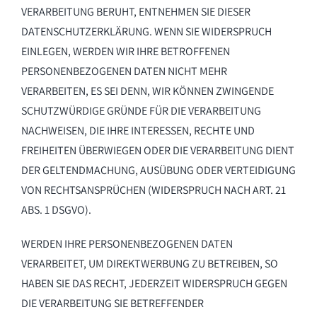
VERARBEITUNG BERUHT, ENTNEHMEN SIE DIESER
DATENSCHUTZERKLÄRUNG. WENN SIE WIDERSPRUCH
EINLEGEN, WERDEN WIR IHRE BETROFFENEN
PERSONENBEZOGENEN DATEN NICHT MEHR
VERARBEITEN, ES SEI DENN, WIR KÖNNEN ZWINGENDE
SCHUTZWÜRDIGE GRÜNDE FÜR DIE VERARBEITUNG
NACHWEISEN, DIE IHRE INTERESSEN, RECHTE UND
FREIHEITEN ÜBERWIEGEN ODER DIE VERARBEITUNG DIENT
DER GELTENDMACHUNG, AUSÜBUNG ODER VERTEIDIGUNG
VON RECHTSANSPRÜCHEN (WIDERSPRUCH NACH ART. 21
ABS. 1 DSGVO).
WERDEN IHRE PERSONENBEZOGENEN DATEN
VERARBEITET, UM DIREKTWERBUNG ZU BETREIBEN, SO
HABEN SIE DAS RECHT, JEDERZEIT WIDERSPRUCH GEGEN
DIE VERARBEITUNG SIE BETREFFENDER