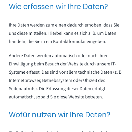
Wie erfassen wir Ihre Daten?
Ihre Daten werden zum einen dadurch erhoben, dass Sie
uns diese mitteilen. Hierbei kann es sich z. B. um Daten
handeln, die Sie in ein Kontaktformular eingeben.
Andere Daten werden automatisch oder nach Ihrer
Einwilligung beim Besuch der Website durch unsere IT-
Systeme erfasst. Das sind vor allem technische Daten (z. B.
Internetbrowser, Betriebssystem oder Uhrzeit des
Seitenaufrufs). Die Erfassung dieser Daten erfolgt
automatisch, sobald Sie diese Website betreten.
Wofür nutzen wir Ihre Daten?