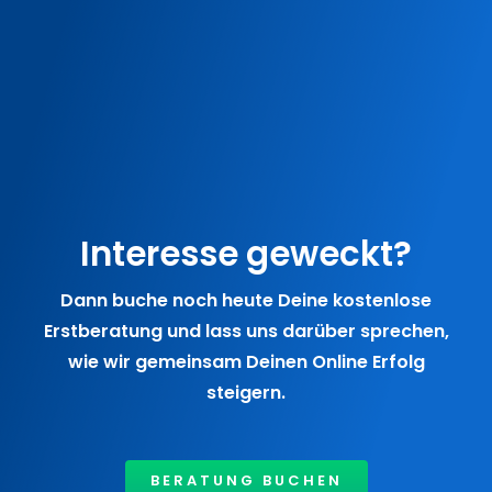
Interesse geweckt?
Dann buche noch heute Deine kostenlose
Erstberatung und lass uns darüber sprechen,
wie wir gemeinsam Deinen Online Erfolg
steigern.
BERATUNG BUCHEN