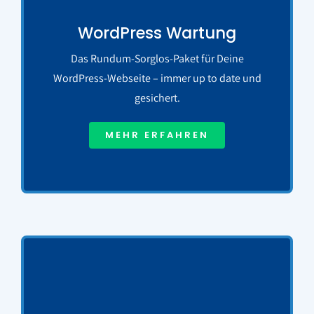
WordPress Wartung
Das Rundum-Sorglos-Paket für Deine
WordPress-Webseite – immer up to date und
gesichert.
MEHR ERFAHREN