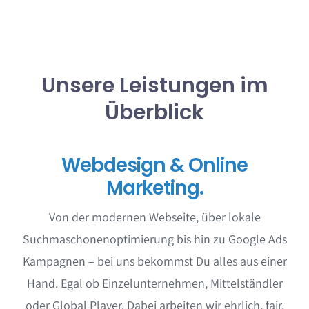
Unsere Leistungen im
Überblick
Webdesign & Online
Marketing.
Von der modernen Webseite, über lokale
Suchmaschonenoptimierung bis hin zu Google Ads
Kampagnen – bei uns bekommst Du alles aus einer
Hand. Egal ob Einzelunternehmen, Mittelständler
oder Global Player. Dabei arbeiten wir ehrlich, fair,