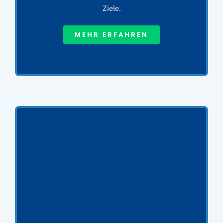
Ziele.
MEHR ERFAHREN