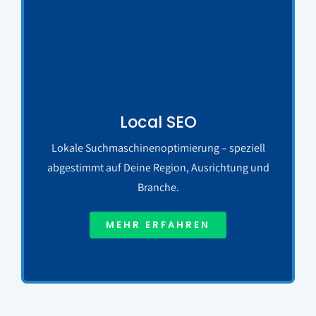
Local SEO
Lokale Suchmaschinenoptimierung – speziell
abgestimmt auf Deine Region, Ausrichtung und
Branche.
MEHR ERFAHREN