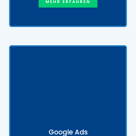
MEHR ERFAHREN
Google Ads