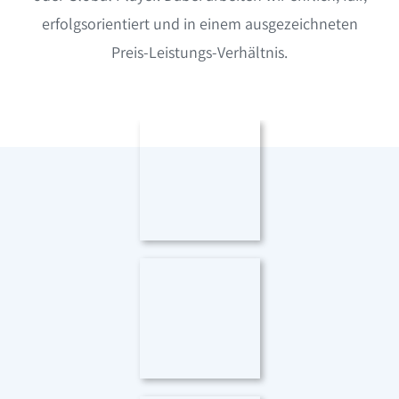
erfolgsorientiert und in einem ausgezeichneten
Preis-Leistungs-Verhältnis.