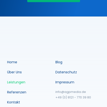
Home
Blog
Über Uns
Datenschutz
Leistungen
Impressum
info@agpmedia.de
Referenzen
+49 (0) 8121 - 770 39 80
Kontakt