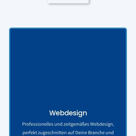
Webdesign
Professionelles und zeitgemäßes Webdesign,
perfekt zugeschnitten auf Deine Branche und