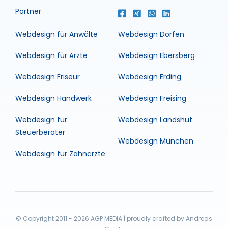
Partner
Webdesign für Anwälte
Webdesign Dorfen
Webdesign für Ärzte
Webdesign Ebersberg
Webdesign Friseur
Webdesign Erding
Webdesign Handwerk
Webdesign Freising
Webdesign für
Webdesign Landshut
Steuerberater
Webdesign München
Webdesign für Zahnärzte
© Copyright 2011 - 2026 AGP MEDIA | proudly crafted by Andreas