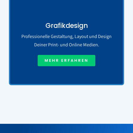
Grafikdesign
Professionelle Gestaltung, Layout und Design
Deiner Print- und Online Medien.
MEHR ERFAHREN