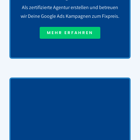
Als zertifizierte Agentur erstellen und betreuen
wir Deine Google Ads Kampagnen zum Fixpreis.
MEHR ERFAHREN