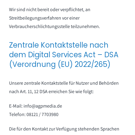
Wir sind nicht bereit oder verpflichtet, an
Streitbeilegungsverfahren vor einer
Verbraucherschlichtungsstelle teilzunehmen.
Zentrale Kontaktstelle nach
dem Digital Services Act – DSA
(Verordnung (EU) 2022/265)
Unsere zentrale Kontaktstelle für Nutzer und Behörden
nach Art. 11, 12 DSA erreichen Sie wie folgt:
E-Mail: info@agpmedia.de
Telefon: 08121 / 7703980
Die für den Kontakt zur Verfügung stehenden Sprachen