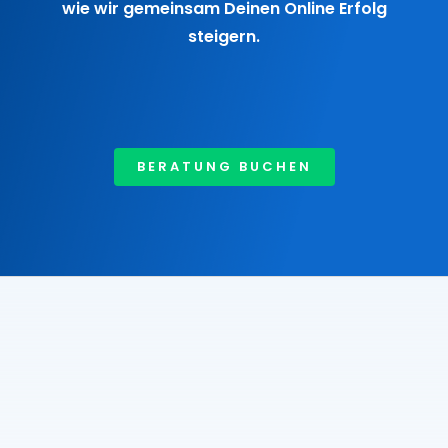
wie wir gemeinsam Deinen Online Erfolg
steigern.
BERATUNG BUCHEN