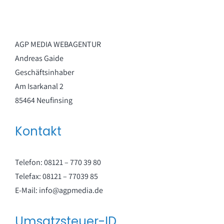
AGP MEDIA WEBAGENTUR
Andreas Gaide
Geschäftsinhaber
Am Isarkanal 2
85464 Neufinsing
Kontakt
Telefon: 08121 – 770 39 80
Telefax: 08121 – 77039 85
E-Mail: info@agpmedia.de
Umsatzsteuer-ID