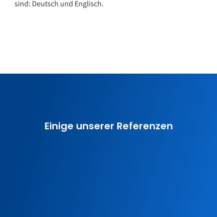
sind: Deutsch und Englisch.
Einige unserer Referenzen