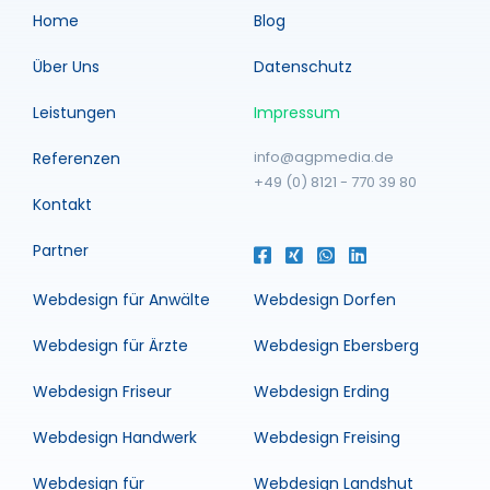
Home
Blog
Über Uns
Datenschutz
Leistungen
Impressum
info@agpmedia.de
Referenzen
+49 (0) 8121 - 770 39 80
Kontakt
Partner
Webdesign für Anwälte
Webdesign Dorfen
Webdesign für Ärzte
Webdesign Ebersberg
Webdesign Friseur
Webdesign Erding
Webdesign Handwerk
Webdesign Freising
Webdesign für
Webdesign Landshut