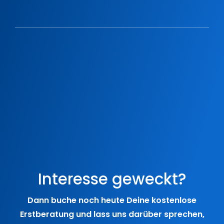
Interesse geweckt?
Dann buche noch heute Deine kostenlose
Erstberatung und lass uns darüber sprechen,