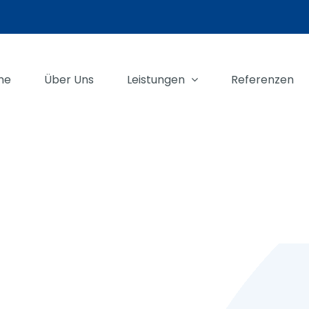
me
Über Uns
Leistungen
Referenzen