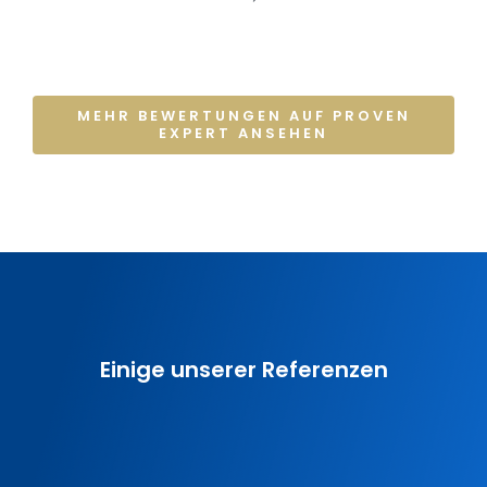
MEHR BEWERTUNGEN AUF PROVEN
EXPERT ANSEHEN
Einige unserer Referenzen