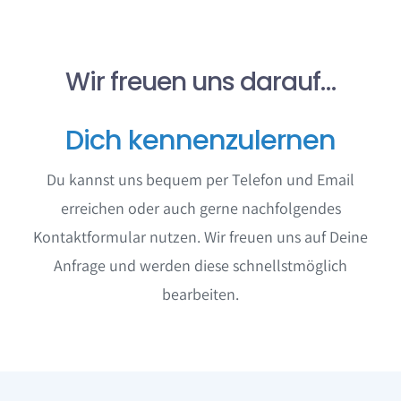
Wir freuen uns darauf…
Dich kennenzulernen
Du kannst uns bequem per Telefon und Email
erreichen oder auch gerne nachfolgendes
Kontaktformular nutzen. Wir freuen uns auf Deine
Anfrage und werden diese schnellstmöglich
bearbeiten.