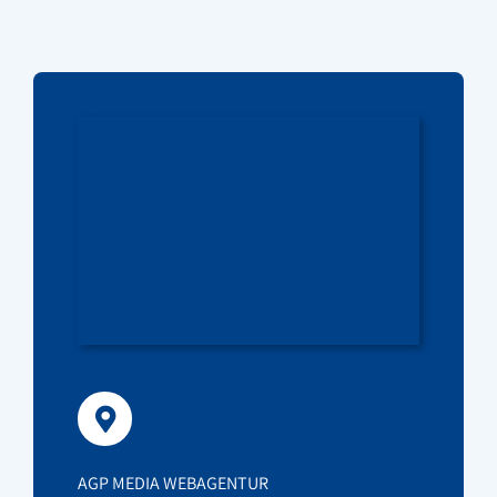
AGP MEDIA WEBAGENTUR