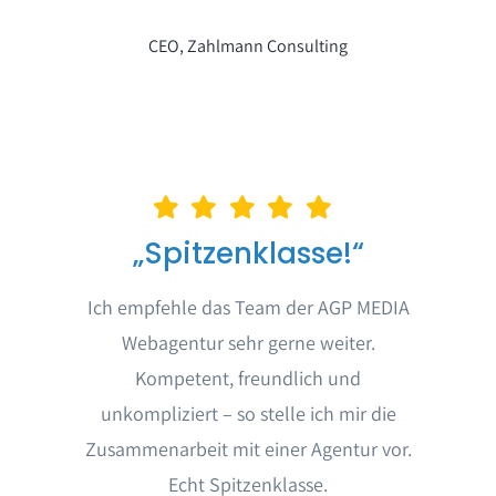
CEO, Zahlmann Consulting
„Spitzenklasse!“
Ich empfehle das Team der AGP MEDIA
Webagentur sehr gerne weiter.
Kompetent, freundlich und
unkompliziert – so stelle ich mir die
Zusammenarbeit mit einer Agentur vor.
Echt Spitzenklasse.