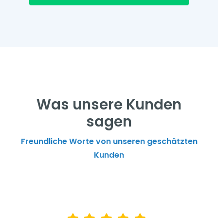
Was unsere Kunden
sagen
Freundliche Worte von unseren geschätzten
Kunden