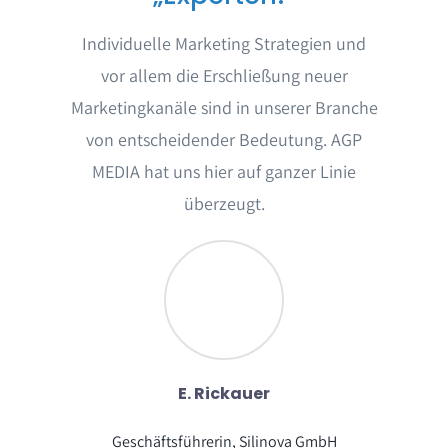
Individuelle Marketing Strategien und
vor allem die Erschließung neuer
Marketingkanäle sind in unserer Branche
von entscheidender Bedeutung. AGP
MEDIA hat uns hier auf ganzer Linie
überzeugt.
E. Rickauer
Geschäftsführerin, Silinova GmbH