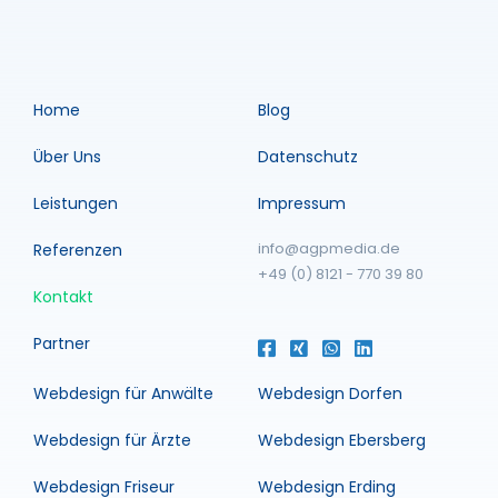
Home
Blog
Über Uns
Datenschutz
Leistungen
Impressum
info@agpmedia.de
Referenzen
+49 (0) 8121 - 770 39 80
Kontakt
Partner
Webdesign für Anwälte
Webdesign Dorfen
Webdesign für Ärzte
Webdesign Ebersberg
Webdesign Friseur
Webdesign Erding