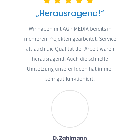
„Herausragend!“
Wir haben mit AGP MEDIA bereits in
mehreren Projekten gearbeitet. Service
als auch die Qualität der Arbeit waren
herausragend. Auch die schnelle
Umsetzung unserer Ideen hat immer
sehr gut funktioniert.
D. Zahlmann