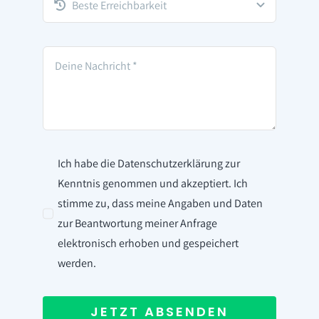
Ich habe die Datenschutzerklärung zur
Kenntnis genommen und akzeptiert. Ich
stimme zu, dass meine Angaben und Daten
zur Beantwortung meiner Anfrage
elektronisch erhoben und gespeichert
werden.
JETZT ABSENDEN