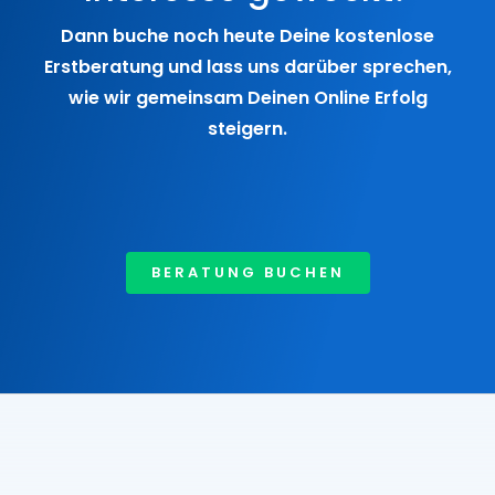
Dann buche noch heute Deine kostenlose
Erstberatung und lass uns darüber sprechen,
wie wir gemeinsam Deinen Online Erfolg
steigern.
BERATUNG BUCHEN