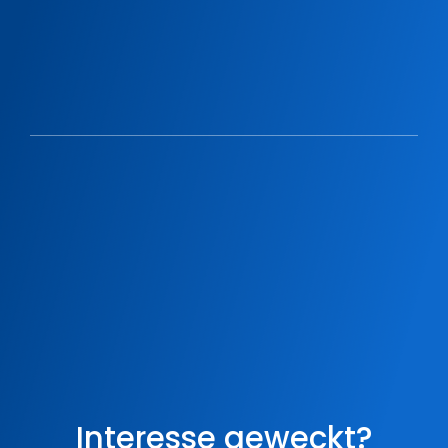
Interesse geweckt?