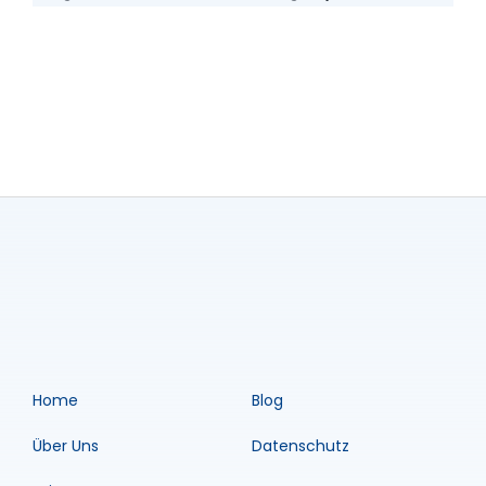
Home
Blog
Über Uns
Datenschutz