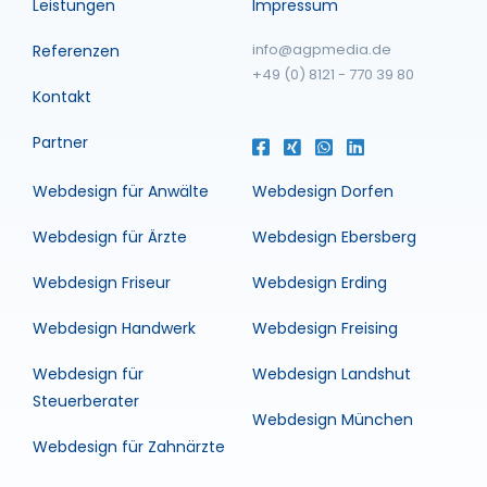
Leistungen
Impressum
info@agpmedia.de
Referenzen
+49 (0) 8121 - 770 39 80
Kontakt
Partner
Webdesign für Anwälte
Webdesign Dorfen
Webdesign für Ärzte
Webdesign Ebersberg
Webdesign Friseur
Webdesign Erding
Webdesign Handwerk
Webdesign Freising
Webdesign für
Webdesign Landshut
Steuerberater
Webdesign München
Webdesign für Zahnärzte