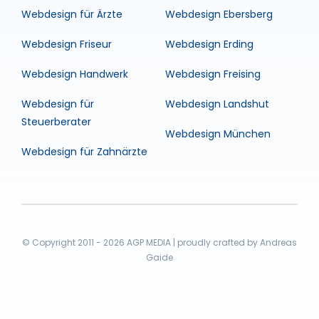
Webdesign für Ärzte
Webdesign Ebersberg
Webdesign Friseur
Webdesign Erding
Webdesign Handwerk
Webdesign Freising
Webdesign für
Webdesign Landshut
Steuerberater
Webdesign München
Webdesign für Zahnärzte
© Copyright 2011 - 2026 AGP MEDIA | proudly crafted by Andreas
Gaide