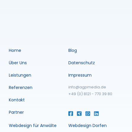
Home
Blog
Über Uns
Datenschutz
Leistungen
Impressum
info@agpmedia.de
Referenzen
+49 (0) 8121 - 770 39 80
Kontakt
Partner
Webdesign für Anwälte
Webdesign Dorfen