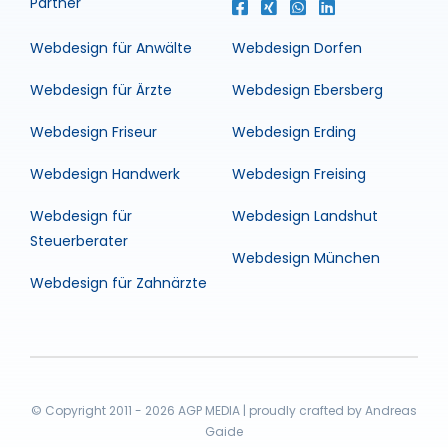
Partner
Webdesign für Anwälte
Webdesign Dorfen
Webdesign für Ärzte
Webdesign Ebersberg
Webdesign Friseur
Webdesign Erding
Webdesign Handwerk
Webdesign Freising
Webdesign für
Webdesign Landshut
Steuerberater
Webdesign München
Webdesign für Zahnärzte
© Copyright 2011 - 2026 AGP MEDIA | proudly crafted by Andreas
Gaide