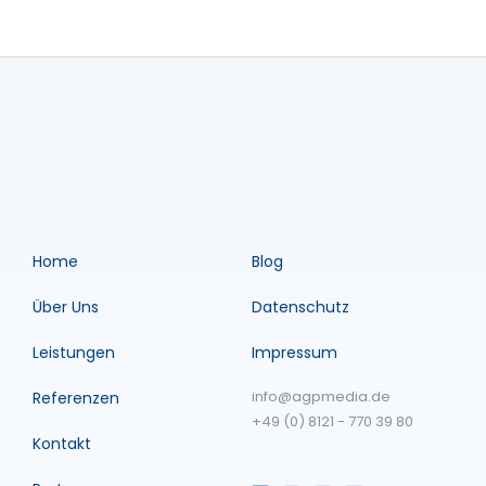
Home
Blog
Über Uns
Datenschutz
Leistungen
Impressum
info@agpmedia.de
Referenzen
+49 (0) 8121 - 770 39 80
Kontakt