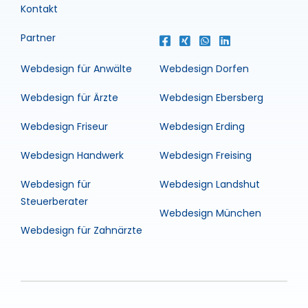
Kontakt
Partner
Webdesign für Anwälte
Webdesign Dorfen
Webdesign für Ärzte
Webdesign Ebersberg
Webdesign Friseur
Webdesign Erding
Webdesign Handwerk
Webdesign Freising
Webdesign für
Webdesign Landshut
Steuerberater
Webdesign München
Webdesign für Zahnärzte