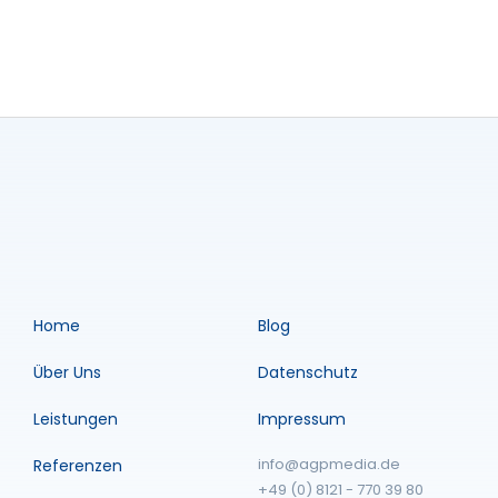
Home
Blog
Über Uns
Datenschutz
Leistungen
Impressum
info@agpmedia.de
Referenzen
+49 (0) 8121 - 770 39 80