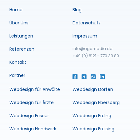
Home
Blog
Über Uns
Datenschutz
Leistungen
Impressum
info@agpmedia.de
Referenzen
+49 (0) 8121 - 770 39 80
Kontakt
Partner
Webdesign für Anwälte
Webdesign Dorfen
Webdesign für Ärzte
Webdesign Ebersberg
Webdesign Friseur
Webdesign Erding
Webdesign Handwerk
Webdesign Freising