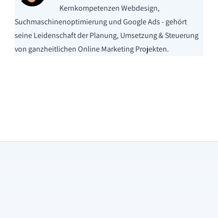
Kernkompetenzen Webdesign,
Suchmaschinenoptimierung und Google Ads - gehört
seine Leidenschaft der Planung, Umsetzung & Steuerung
von ganzheitlichen Online Marketing Projekten.