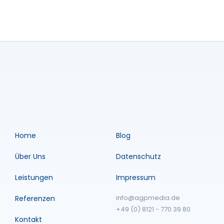
Home
Blog
Über Uns
Datenschutz
Leistungen
Impressum
info@agpmedia.de
Referenzen
+49 (0) 8121 - 770 39 80
Kontakt