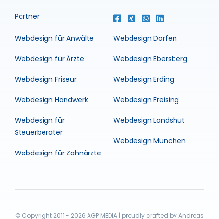
Partner
Webdesign für Anwälte
Webdesign Dorfen
Webdesign für Ärzte
Webdesign Ebersberg
Webdesign Friseur
Webdesign Erding
Webdesign Handwerk
Webdesign Freising
Webdesign für
Webdesign Landshut
Steuerberater
Webdesign München
Webdesign für Zahnärzte
© Copyright 2011 - 2026 AGP MEDIA | proudly crafted by Andreas